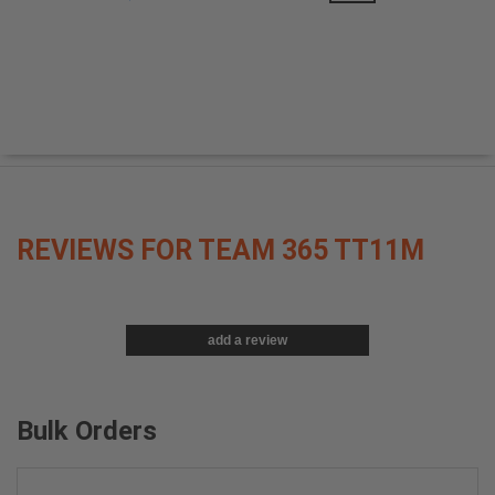
REVIEWS FOR TEAM 365 TT11M
add a review
Bulk Orders